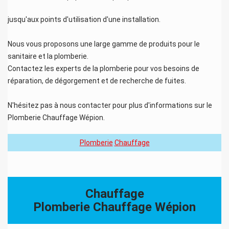
jusqu'aux points d'utilisation d'une installation.
Nous vous proposons une large gamme de produits pour le
sanitaire et la plomberie.
Contactez les experts de la plomberie pour vos besoins de
réparation, de dégorgement et de recherche de fuites.
N'hésitez pas à nous contacter pour plus d'informations sur le
Plomberie Chauffage Wépion
.
Plomberie
Chauffage
Chauffage
Plomberie Chauffage Wépion