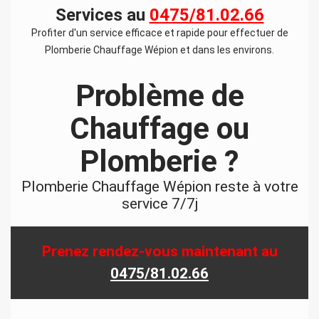
Services au
0475/81.02.66
Profiter d'un service efficace et rapide pour effectuer de
Plomberie Chauffage Wépion
et dans les environs.
Problème de
Chauffage ou
Plomberie ?
Plomberie Chauffage Wépion
reste à votre
service 7/7j
Prenez rendez-vous maintenant au
0475/81.02.66