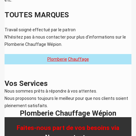
TOUTES MARQUES
Travail soigné effectué par le patron
N'hésitez pas à nous contacter pour plus d'informations sur le
Plomberie Chauffage Wépion
.
Plomberie
Chauffage
Vos Services
Nous sommes prêts à répondre à vos attentes.
Nous proposons toujours le meilleur pour que nos clients soient
pleinement satisfaits.
Plomberie Chauffage Wépion
Faites-nous part de vos besoins via