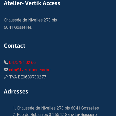
Atelier- Vertik Access
Chaussée de Nivelles 273 bis
6041 Gosselies
Contact
0475/81.02.66
info@fvertikaccess.be
TVA BE0689730277
Adresses
Chaussée de Nivelles 273 bis 6041 Gosselies
Rue de Rubignies 34 6542 Sars-La-Buissiere