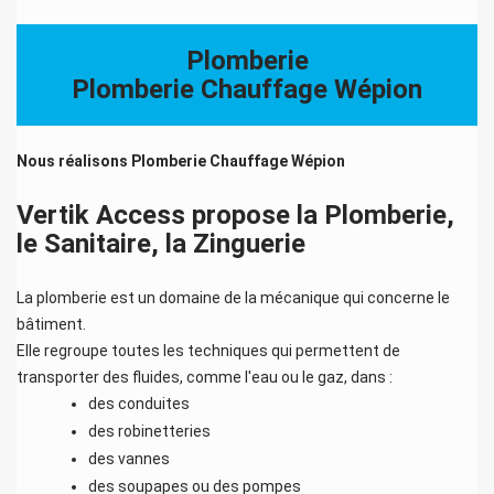
Plomberie
Plomberie Chauffage Wépion
Nous réalisons
Plomberie Chauffage Wépion
Vertik Access propose la Plomberie,
le Sanitaire, la Zinguerie
La plomberie est un domaine de la mécanique qui concerne le
bâtiment.
Elle regroupe toutes les techniques qui permettent de
transporter des fluides, comme l'eau ou le gaz, dans :
des conduites
des robinetteries
des vannes
des soupapes ou des pompes