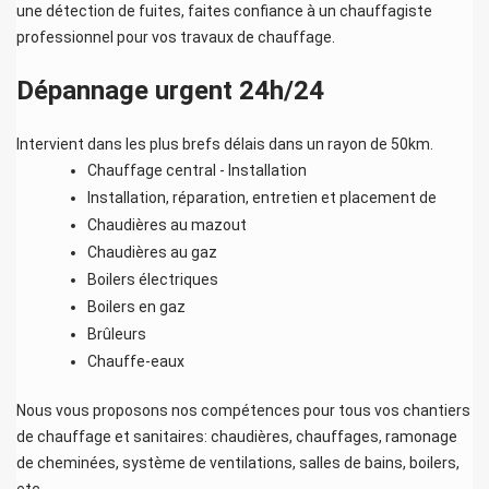
une détection de fuites, faites confiance à un chauffagiste
professionnel pour vos travaux de chauffage.
Dépannage urgent 24h/24
Intervient dans les plus brefs délais dans un rayon de 50km.
Chauffage central - Installation
Installation, réparation, entretien et placement de
Chaudières au mazout
Chaudières au gaz
Boilers électriques
Boilers en gaz
Brûleurs
Chauffe-eaux
Nous vous proposons nos compétences pour tous vos chantiers
de chauffage et sanitaires: chaudières, chauffages, ramonage
de cheminées, système de ventilations, salles de bains, boilers,
etc.