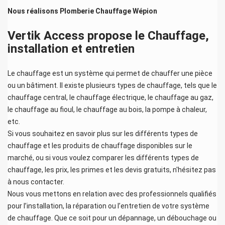
Nous réalisons
Plomberie Chauffage Wépion
Vertik Access propose le Chauffage,
installation et entretien
Le chauffage est un système qui permet de chauffer une pièce
ou un bâtiment. Il existe plusieurs types de chauffage, tels que le
chauffage central, le chauffage électrique, le chauffage au gaz,
le chauffage au fioul, le chauffage au bois, la pompe à chaleur,
etc.
Si vous souhaitez en savoir plus sur les différents types de
chauffage et les produits de chauffage disponibles sur le
marché, ou si vous voulez comparer les différents types de
chauffage, les prix, les primes et les devis gratuits, n'hésitez pas
à nous contacter.
Nous vous mettons en relation avec des professionnels qualifiés
pour l’installation, la réparation ou l’entretien de votre système
de chauffage. Que ce soit pour un dépannage, un débouchage ou